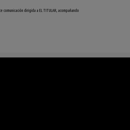
ante comunicación dirigida a EL TITULAR, acompañando