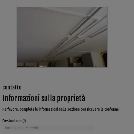
contatto
Informazioni sulla proprietà
Perfavore, completa le informazioni nella sezione per ricevere la conferma
Destinatario