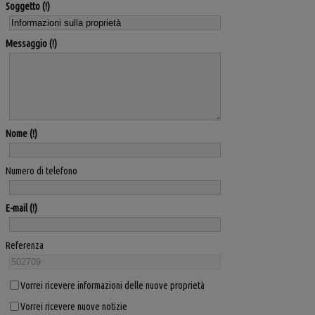
Soggetto
Messaggio
Nome
Numero di telefono
E-mail
Referenza
Vorrei ricevere informazioni delle nuove proprietà
Vorrei ricevere nuove notizie