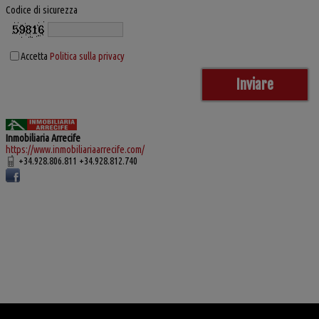
Codice di sicurezza
Accetta
Politica sulla privacy
Inmobiliaria Arrecife
https://www.inmobiliariaarrecife.com/
+34.928.806.811 +34.928.812.740