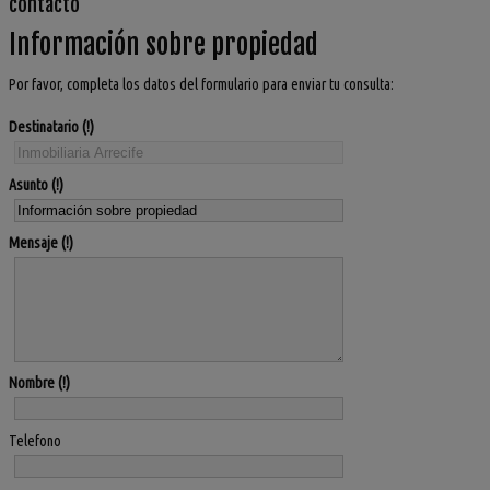
contacto
Información sobre propiedad
Por favor, completa los datos del formulario para enviar tu consulta:
Destinatario
Asunto
Mensaje
Nombre
Telefono