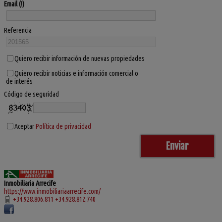
Email
Referencia
Quiero recibir información de nuevas propiedades
Quiero recibir noticias e información comercial o
de interés
Código de seguridad
Aceptar
Política de privacidad
Inmobiliaria Arrecife
https://www.inmobiliariaarrecife.com/
+34.928.806.811 +34.928.812.740