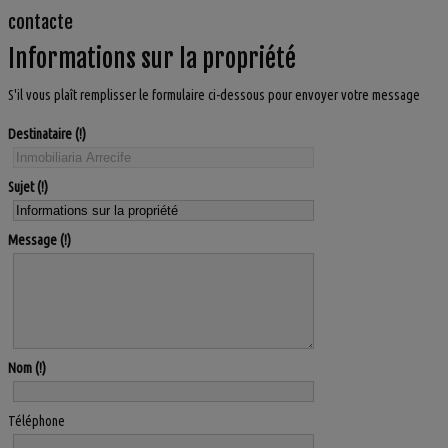
contacte
Informations sur la propriété
S'il vous plaît remplisser le formulaire ci-dessous pour envoyer votre message
Destinataire
Sujet
Message
Nom
Téléphone