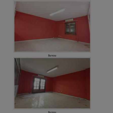
Bureau
Bureau