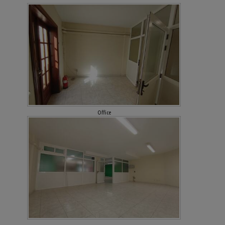
Office